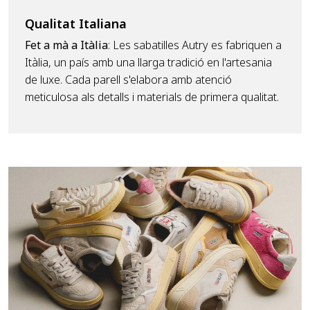
Qualitat Italiana
Fet a mà a Itàlia
: Les sabatilles Autry es fabriquen a
Itàlia, un país amb una llarga tradició en l'artesania
de luxe. Cada parell s'elabora amb atenció
meticulosa als detalls i materials de primera qualitat.