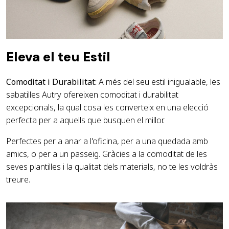
Eleva el teu Estil
Comoditat i Durabilitat:
A més del seu estil inigualable, les
sabatilles Autry ofereixen comoditat i durabilitat
excepcionals, la qual cosa les converteix en una elecció
perfecta per a aquells que busquen el millor.
Perfectes per a anar a l'oficina, per a una quedada amb
amics, o per a un passeig. Gràcies a la comoditat de les
seves plantilles i la qualitat dels materials, no te les voldràs
treure.