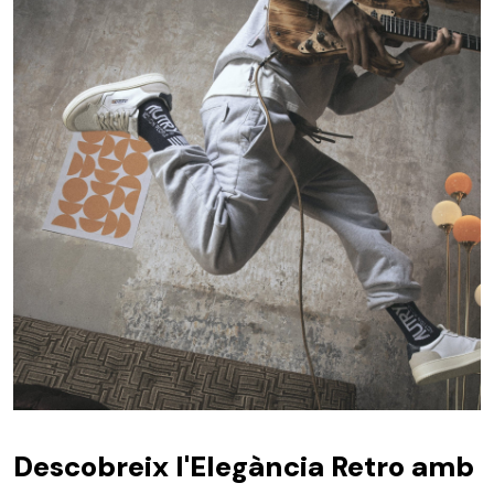
Descobreix l'Elegància Retro amb