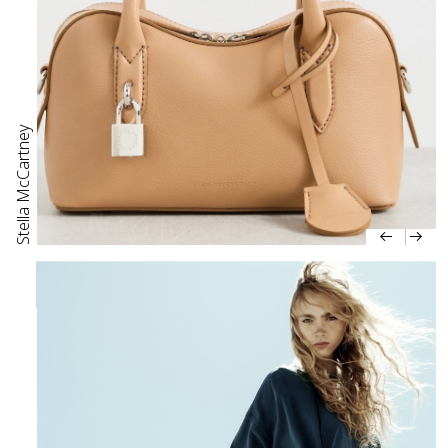
Stella McCartney