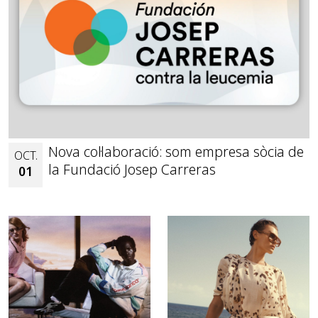
Nova col·laboració: som empresa sòcia de
OCT.
la Fundació Josep Carreras
01