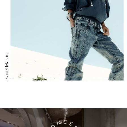
Isabel Marant