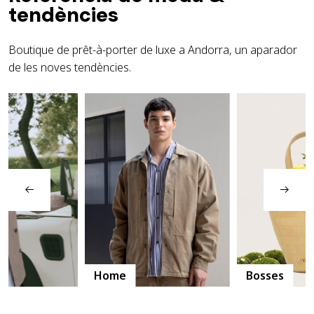
tendències
Boutique de prêt-à-porter de luxe a Andorra, un aparador
de les noves tendències.
Home
Bosses