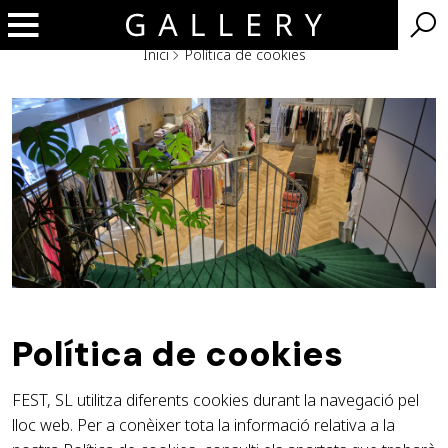
Inici
Política de cookies
Política de cookies
FEST, SL utilitza diferents cookies durant la navegació pel
lloc web. Per a conèixer tota la informació relativa a la