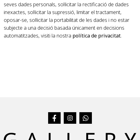
seves dades personals, sol·licitar la rectificació de dades
inexactes, sol·licitar la supressió, limitar el tractament,
oposar-se, sol·licitar la portabilitat de les dades i no estar
subjecte a una decisió basada únicament en decisions
automatitzades, visiti la nostra
política de privacitat
.