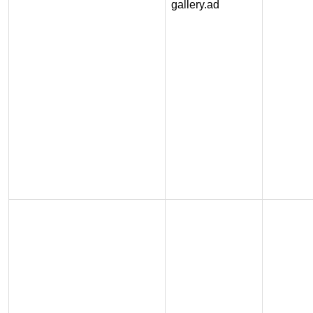
gallery.ad