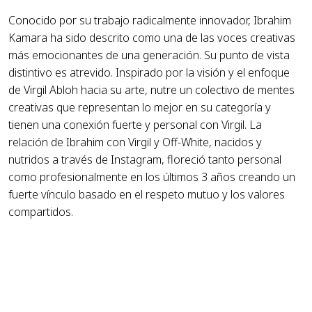
Conocido por su trabajo radicalmente innovador, Ibrahim
Kamara ha sido descrito como una de las voces creativas
más emocionantes de una generación. Su punto de vista
distintivo es atrevido. Inspirado por la visión y el enfoque
de Virgil Abloh hacia su arte, nutre un colectivo de mentes
creativas que representan lo mejor en su categoría y
tienen una conexión fuerte y personal con Virgil. La
relación de Ibrahim con Virgil y Off-White, nacidos y
nutridos a través de Instagram, floreció tanto personal
como profesionalmente en los últimos 3 años creando un
fuerte vínculo basado en el respeto mutuo y los valores
compartidos.