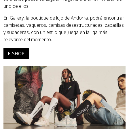
uno de ellos.
En Gallery, la boutique de lujo de Andorra, podrá encontrar
camisetas, vaqueros, camisas desestructuradas, zapatillas
y sudaderas, con un estilo que juega en la liga más
relevante del momento.
E-SHOP