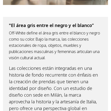
"El área gris entre el negro y el blanco”
Off-White define el área gris entre el blanco y negro
como su color. Bajo la marca, las colecciones
estacionales de ropa, objetos, muebles y
publicaciones masculinas y femeninas articulan una
visión cultural actual.
Las colecciones están integradas en una
historia de fondo recurrente con énfasis en
la creación de prendas que tienen una
identidad por diseño. Con un estudio de
diseño con sede en Milán, la marca
aprovecha la historia y la artesanía de Italia,
pero ofrece una perspectiva global en