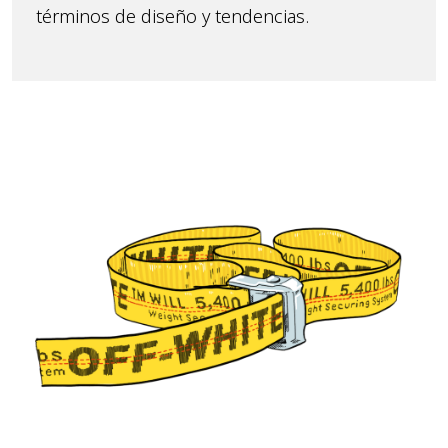
términos de diseño y tendencias.