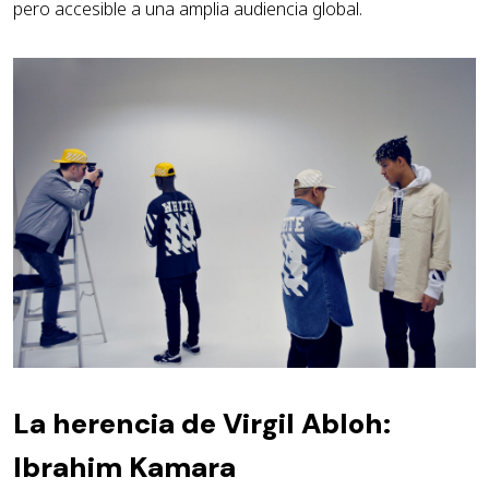
pero accesible a una amplia audiencia global.
La herencia de Virgil Abloh:
Ibrahim Kamara