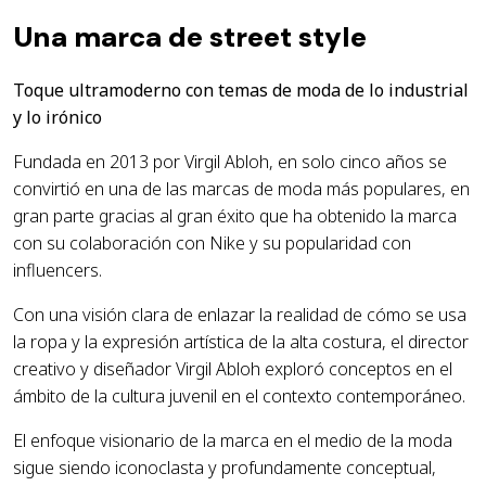
Una marca de street style
Toque ultramoderno con temas de moda de lo industrial
y lo irónico
Fundada en 2013 por Virgil Abloh, en solo cinco años se
convirtió en una de las marcas de moda más populares, en
gran parte gracias al gran éxito que ha obtenido la marca
con su colaboración con Nike y su popularidad con
influencers.
Con una visión clara de enlazar la realidad de cómo se usa
la ropa y la expresión artística de la alta costura, el director
creativo y diseñador Virgil Abloh exploró conceptos en el
ámbito de la cultura juvenil en el contexto contemporáneo.
El enfoque visionario de la marca en el medio de la moda
sigue siendo iconoclasta y profundamente conceptual,